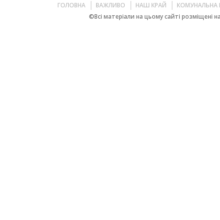
ГОЛОВНА
ВАЖЛИВО
НАШ КРАЙ
КОМУНАЛЬНА 
©Всі матеріали на цьому сайті розміщені на 