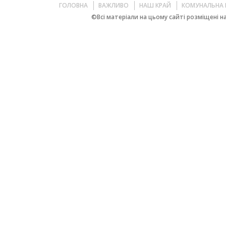
ГОЛОВНА
ВАЖЛИВО
НАШ КРАЙ
КОМУНАЛЬНА 
©Всі матеріали на цьому сайті розміщені на 