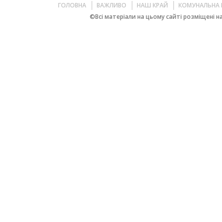
ГОЛОВНА
ВАЖЛИВО
НАШ КРАЙ
КОМУНАЛЬНА 
©Всі матеріали на цьому сайті розміщені на 