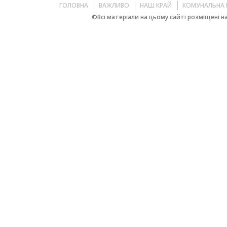
ГОЛОВНА
ВАЖЛИВО
НАШ КРАЙ
КОМУНАЛЬНА 
©Всі матеріали на цьому сайті розміщені на 