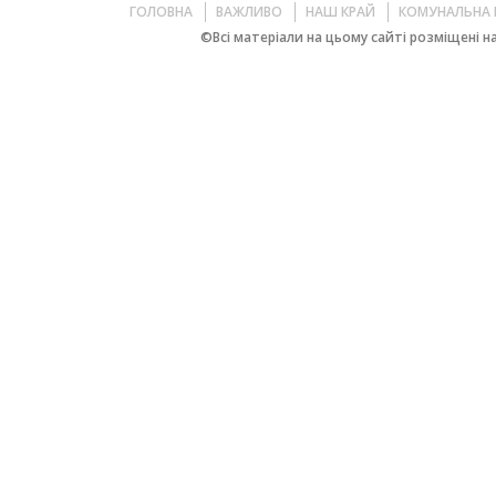
ГОЛОВНА
ВАЖЛИВО
НАШ КРАЙ
КОМУНАЛЬНА 
©Всі матеріали на цьому сайті розміщені на 