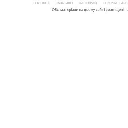
ГОЛОВНА
ВАЖЛИВО
НАШ КРАЙ
КОМУНАЛЬНА 
©Всі матеріали на цьому сайті розміщені на 