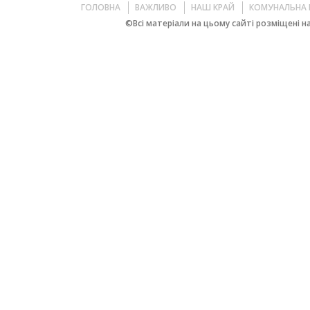
ГОЛОВНА
ВАЖЛИВО
НАШ КРАЙ
КОМУНАЛЬНА 
©Всі матеріали на цьому сайті розміщені на 