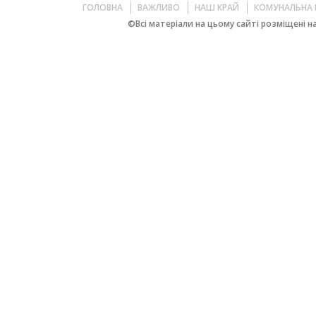
ГОЛОВНА
ВАЖЛИВО
НАШ КРАЙ
КОМУНАЛЬНА 
©Всі матеріали на цьому сайті розміщені на 