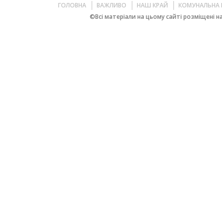
ГОЛОВНА
ВАЖЛИВО
НАШ КРАЙ
КОМУНАЛЬНА 
©Всі матеріали на цьому сайті розміщені на 