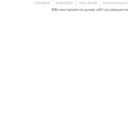
ГОЛОВНА
ВАЖЛИВО
НАШ КРАЙ
КОМУНАЛЬНА 
©Всі матеріали на цьому сайті розміщені на 