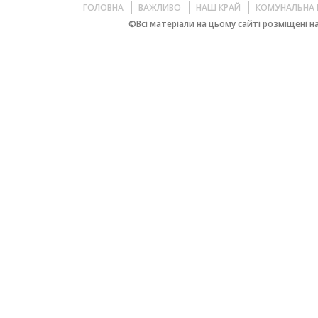
ГОЛОВНА
ВАЖЛИВО
НАШ КРАЙ
КОМУНАЛЬНА 
©Всі матеріали на цьому сайті розміщені на 