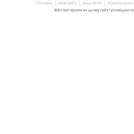
ГОЛОВНА
ВАЖЛИВО
НАШ КРАЙ
КОМУНАЛЬНА 
©Всі матеріали на цьому сайті розміщені на 