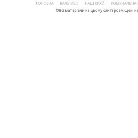
ГОЛОВНА
ВАЖЛИВО
НАШ КРАЙ
КОМУНАЛЬНА 
©Всі матеріали на цьому сайті розміщені на 