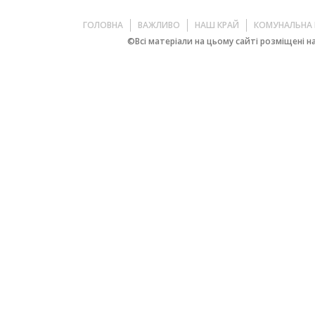
ГОЛОВНА
ВАЖЛИВО
НАШ КРАЙ
КОМУНАЛЬНА 
©Всі матеріали на цьому сайті розміщені на 