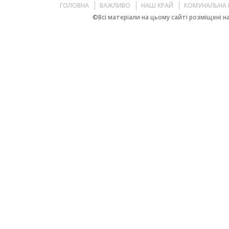
ГОЛОВНА
ВАЖЛИВО
НАШ КРАЙ
КОМУНАЛЬНА 
©Всі матеріали на цьому сайті розміщені на 