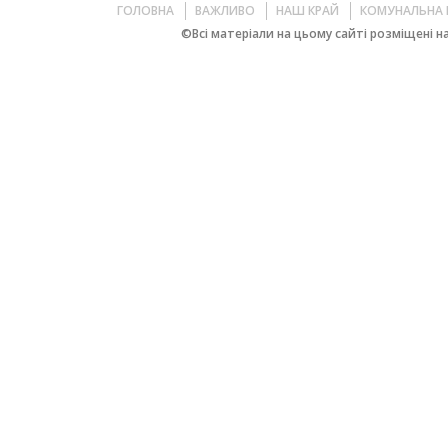
ГОЛОВНА
ВАЖЛИВО
НАШ КРАЙ
КОМУНАЛЬНА 
©Всі матеріали на цьому сайті розміщені на 