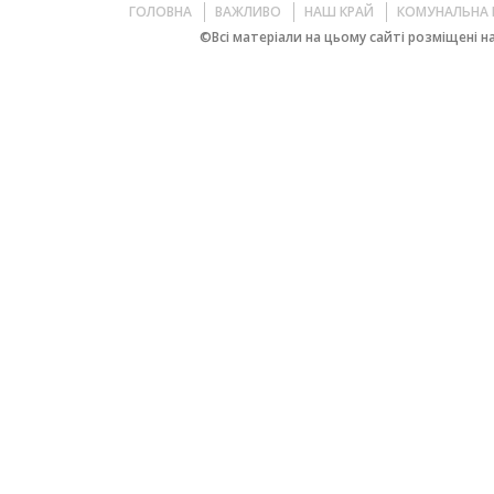
ГОЛОВНА
ВАЖЛИВО
НАШ КРАЙ
КОМУНАЛЬНА 
©Всі матеріали на цьому сайті розміщені на 