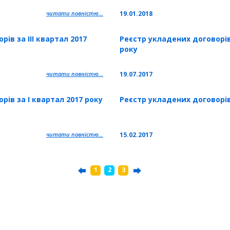
читати повністю...
19.01.2018
ів за ІІІ квартал 2017
Реєстр укладених договорів 
року
читати повністю...
19.07.2017
рів за І квартал 2017 року
Реєстр укладених договорів 
читати повністю...
15.02.2017
1
2
3