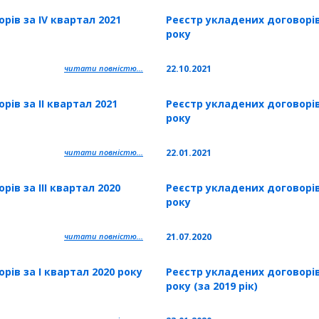
рів за IV квартал 2021
Реєстр укладених договорів 
року
читати повністю...
22.10.2021
ів за II квартал 2021
Реєстр укладених договорів
року
читати повністю...
22.01.2021
ів за IІІ квартал 2020
Реєстр укладених договорів 
року
читати повністю...
21.07.2020
рів за I квартал 2020 року
Реєстр укладених договорів
року (за 2019 рік)