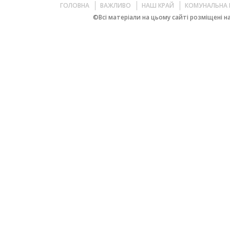
ГОЛОВНА
ВАЖЛИВО
НАШ КРАЙ
КОМУНАЛЬНА 
©Всі матеріали на цьому сайті розміщені на 