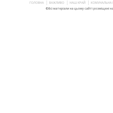
ГОЛОВНА
ВАЖЛИВО
НАШ КРАЙ
КОМУНАЛЬНА 
©Всі матеріали на цьому сайті розміщені на 