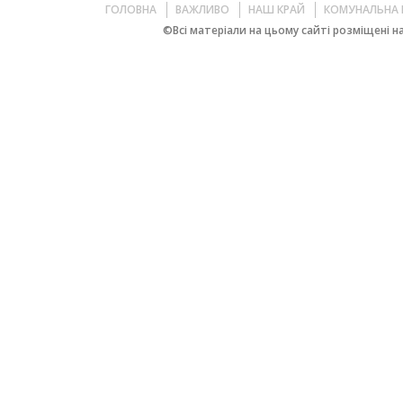
ГОЛОВНА
ВАЖЛИВО
НАШ КРАЙ
КОМУНАЛЬНА 
©Всі матеріали на цьому сайті розміщені на 