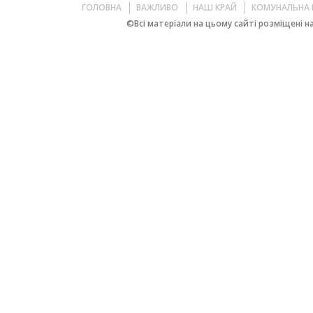
ГОЛОВНА
ВАЖЛИВО
НАШ КРАЙ
КОМУНАЛЬНА 
©Всі матеріали на цьому сайті розміщені на 