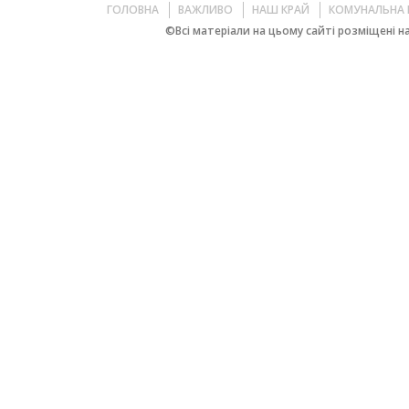
ГОЛОВНА
ВАЖЛИВО
НАШ КРАЙ
КОМУНАЛЬНА 
©Всі матеріали на цьому сайті розміщені на 