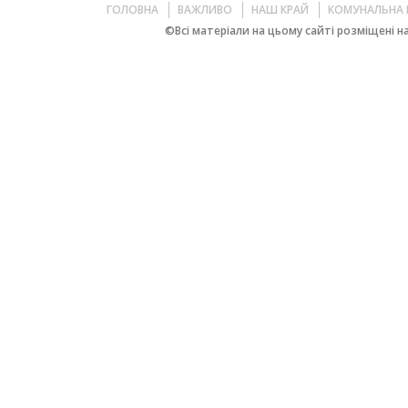
ГОЛОВНА
ВАЖЛИВО
НАШ КРАЙ
КОМУНАЛЬНА 
©Всі матеріали на цьому сайті розміщені на 