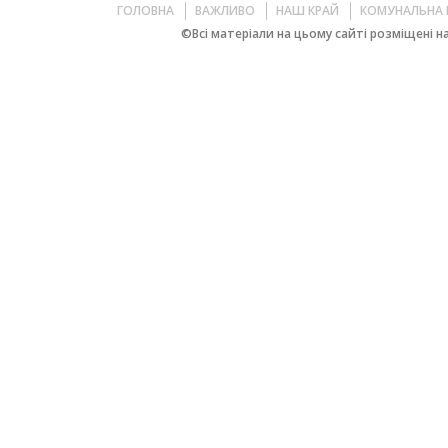
ГОЛОВНА
ВАЖЛИВО
НАШ КРАЙ
КОМУНАЛЬНА 
©Всі матеріали на цьому сайті розміщені на 