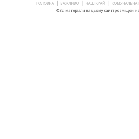
ГОЛОВНА
ВАЖЛИВО
НАШ КРАЙ
КОМУНАЛЬНА 
©Всі матеріали на цьому сайті розміщені на 