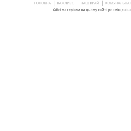
ГОЛОВНА
ВАЖЛИВО
НАШ КРАЙ
КОМУНАЛЬНА 
©Всі матеріали на цьому сайті розміщені на 