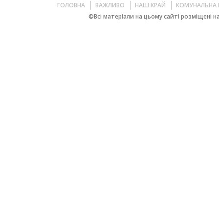
ГОЛОВНА
ВАЖЛИВО
НАШ КРАЙ
КОМУНАЛЬНА 
©Всі матеріали на цьому сайті розміщені на 