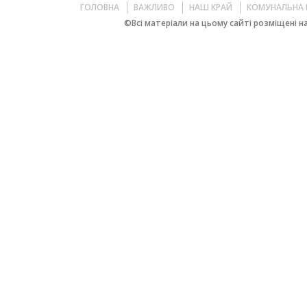
ГОЛОВНА
ВАЖЛИВО
НАШ КРАЙ
КОМУНАЛЬНА 
©Всі матеріали на цьому сайті розміщені на 