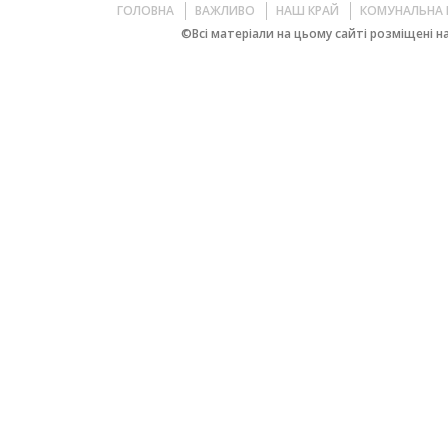
ГОЛОВНА
ВАЖЛИВО
НАШ КРАЙ
КОМУНАЛЬНА 
©Всі матеріали на цьому сайті розміщені на 