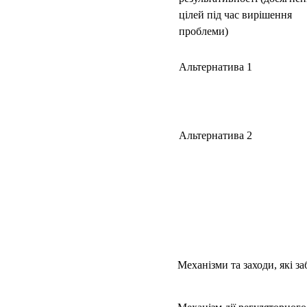
цілей під час вирішення
проблеми)
Альтернатива 1
Альтернатива 2
Механізми та заходи, які з