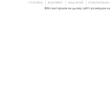
ГОЛОВНА
ВАЖЛИВО
НАШ КРАЙ
КОМУНАЛЬНА 
©Всі матеріали на цьому сайті розміщені на 