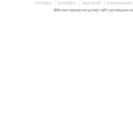
ГОЛОВНА
ВАЖЛИВО
НАШ КРАЙ
КОМУНАЛЬНА 
©Всі матеріали на цьому сайті розміщені на 