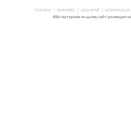
ГОЛОВНА
ВАЖЛИВО
НАШ КРАЙ
КОМУНАЛЬНА 
©Всі матеріали на цьому сайті розміщені на 